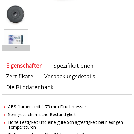
▼
Eigenschaften
Spezifikationen
Zertifikate
Verpackungsdetails
Die Bilddatenbank
ABS filament mit 1.75 mm Druchmesser
Sehr gute chemische Beständigkeit
Hohe Festigkeit und eine gute Schlagfestigkeit bei niedrigen
Temperaturen