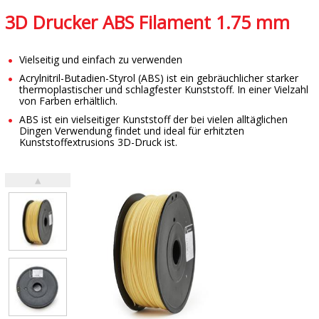
3D Drucker ABS Filament 1.75 mm
Vielseitig und einfach zu verwenden
Acrylnitril-Butadien-Styrol (ABS) ist ein gebräuchlicher starker
thermoplastischer und schlagfester Kunststoff. In einer Vielzahl
von Farben erhältlich.
ABS ist ein vielseitiger Kunststoff der bei vielen alltäglichen
Dingen Verwendung findet und ideal für erhitzten
Kunststoffextrusions 3D-Druck ist.
▲