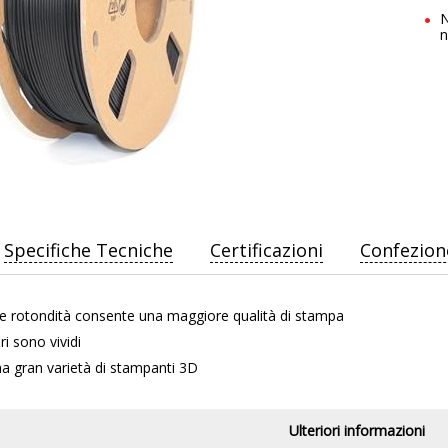
N
n
Specifiche Tecniche
Certificazioni
Confezion
lle rotondità consente una maggiore qualità di stampa
ri sono vividi
a gran varietà di stampanti 3D
Ulteriori informazioni